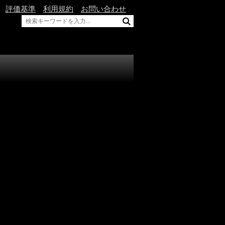
評価基準
利用規約
お問い合わせ