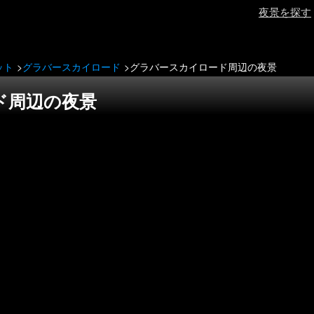
夜景を探す
ット
グラバースカイロード
グラバースカイロード周辺の夜景
ド周辺の夜景