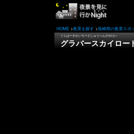
HOME
夜景を探す
長崎県の夜景スポ
ぐらばーすかいろーどしゅうへんのやけい
グラバースカイロー