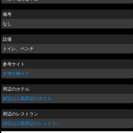
備考
なし
設備
トイレ、ベンチ
参考サイト
女神大橋ＨＰ
周辺のホテル
鍋冠山公園周辺のホテル
周辺のレストラン
鍋冠山公園周辺のレストラン