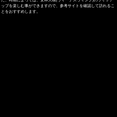
ップを楽しむ事ができますので、参考サイトを確認して訪れるこ
とをおすすめします。