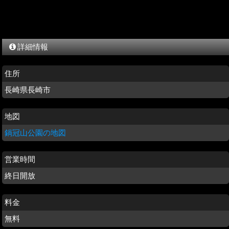
詳細情報
住所
長崎県長崎市
地図
鍋冠山公園の地図
営業時間
終日開放
料金
無料