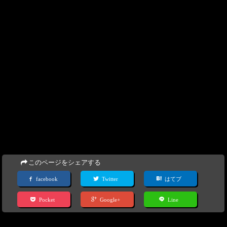
このページをシェアする
facebook
Twitter
はてブ
Pocket
Google+
Line