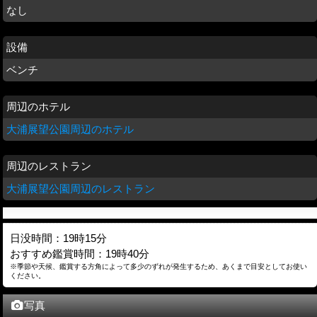
なし
設備
ベンチ
周辺のホテル
大浦展望公園周辺のホテル
周辺のレストラン
大浦展望公園周辺のレストラン
日没時間：19時15分
おすすめ鑑賞時間：19時40分
※季節や天候、鑑賞する方角によって多少のずれが発生するため、あくまで目安としてお使い
ください。
写真