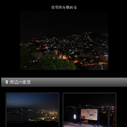
住宅街を眺める
周辺の夜景