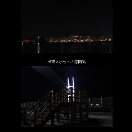
展望スポットの雰囲気