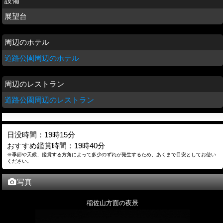
設備
展望台
周辺のホテル
道路公園周辺のホテル
周辺のレストラン
道路公園周辺のレストラン
日没時間：19時15分
おすすめ鑑賞時間：19時40分
※季節や天候、鑑賞する方角によって多少のずれが発生するため、あくまで目安としてお使い
ください。
写真
稲佐山方面の夜景