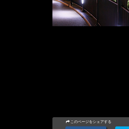
このページをシェアする