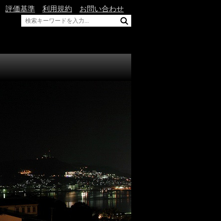
評価基準
利用規約
お問い合わせ