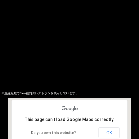
※直線距離で3km圏内のレストランを表示しています。
This page can't load Google Maps correctly.
OK
Do you own this website?