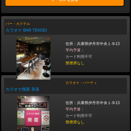
バー・カクテル
カラオケ BAR TENSEI
住所：兵庫県伊丹市中央１-9-13
平均予算：
カード利用不可
禁煙席なし
カラオケ・パーティ
カラオケ喫茶 美喜
住所：兵庫県伊丹市中央１-9-13
平均予算：
カード利用不可
禁煙席なし