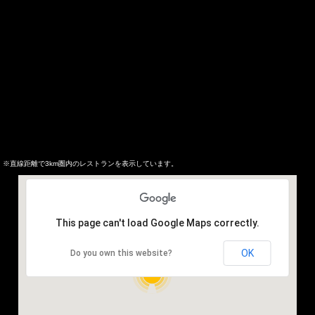
※直線距離で3km圏内のレストランを表示しています。
This page can't load Google Maps correctly.
OK
Do you own this website?
20