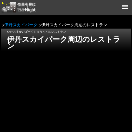
伊丹スカイパーク
伊丹スカイパーク周辺のレストラン
いたみすかいぱーくしゅうへんのレストラン
伊丹スカイパーク周辺のレストラ
ン