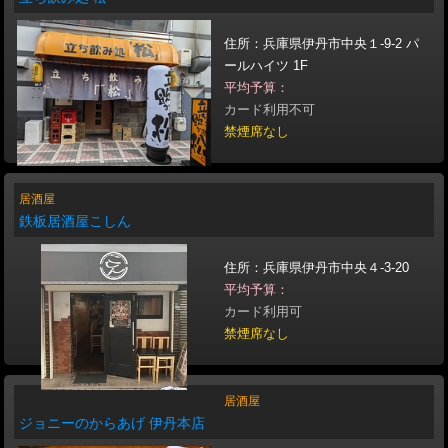
住所：兵庫県伊丹市中央１-9-2 パ
ールハイツ 1F
平均予算：
カード利用不可
禁煙席なし
居酒屋
鉄板居酒屋こしん
住所：兵庫県伊丹市中央４‐3‐20
平均予算：
カード利用可
禁煙席なし
居酒屋
ジョニーのからあげ 伊丹本店