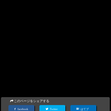
このページをシェアする
facebook
Twitter
はてブ