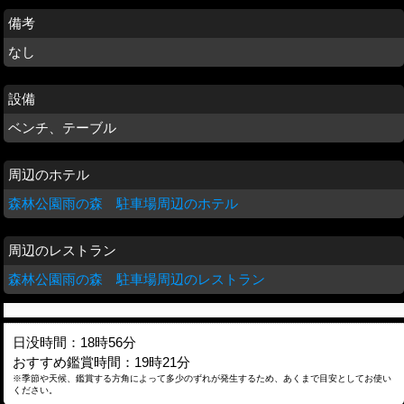
備考
なし
設備
ベンチ、テーブル
周辺のホテル
森林公園雨の森 駐車場周辺のホテル
周辺のレストラン
森林公園雨の森 駐車場周辺のレストラン
日没時間：18時56分
おすすめ鑑賞時間：19時21分
※季節や天候、鑑賞する方角によって多少のずれが発生するため、あくまで目安としてお使い
ください。