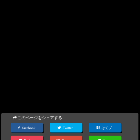
このページをシェアする
facebook
Twitter
はてブ