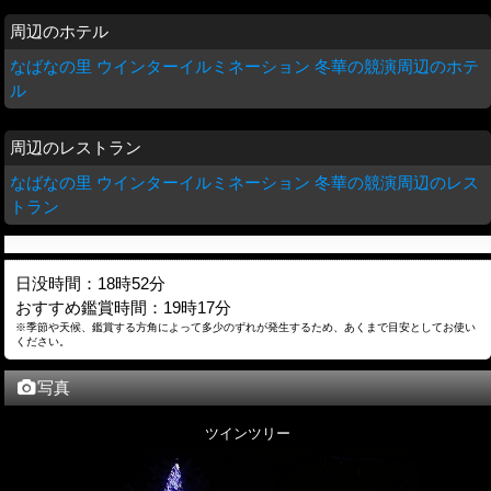
周辺のホテル
なばなの里 ウインターイルミネーション 冬華の競演周辺のホテ
ル
周辺のレストラン
なばなの里 ウインターイルミネーション 冬華の競演周辺のレス
トラン
日没時間：18時52分
おすすめ鑑賞時間：19時17分
※季節や天候、鑑賞する方角によって多少のずれが発生するため、あくまで目安としてお使い
ください。
写真
ツインツリー