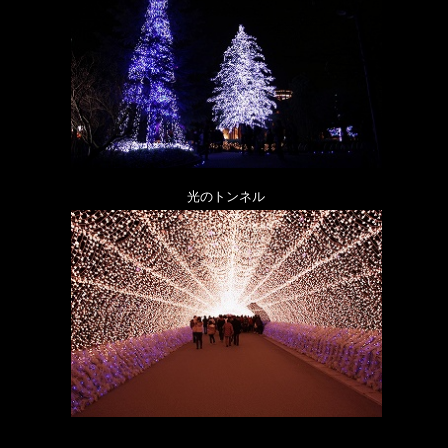
光のトンネル