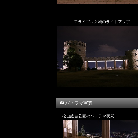
フライブルク城のライトアップ
パノラマ写真
松山総合公園のパノラマ夜景