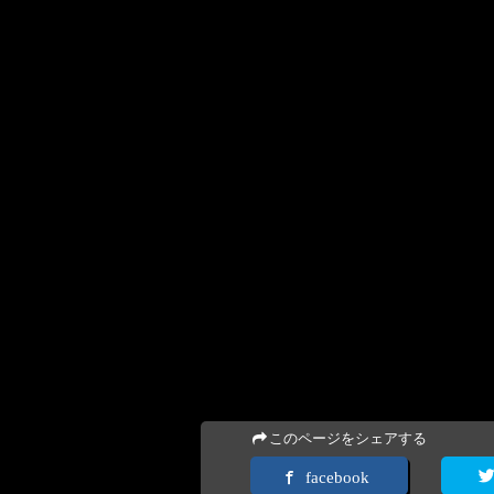
このページをシェアする
facebook