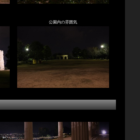
公園内の雰囲気