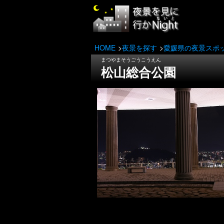
HOME
夜景を探す
愛媛県の夜景スポ
まつやまそうごうこうえん
松山総合公園