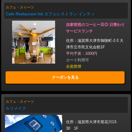
カフェ・スイーツ
Cafe Restaurant Inti カフェレストラン インティ
自家焙煎のコーヒー豆◎ 日替わり
サービスランチ
住所：滋賀県大津市御陵町-2-3 大
津市立市民文化会館1F
平均予算：1000円
カード利用可
全面禁煙
クーポンを見る
カフェ・スイーツ
ルリメイク
住所：滋賀県大津市尾花川13-
30 1F