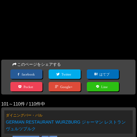
このページをシェアする
facebook
Twitter
はてブ
Pocket
Google+
Line
101～110件 / 110件中
ダイニングバー・バル
GERMAN RESTAURANT WURZBURG ジャーマン レストラン
ヴュルツブルク