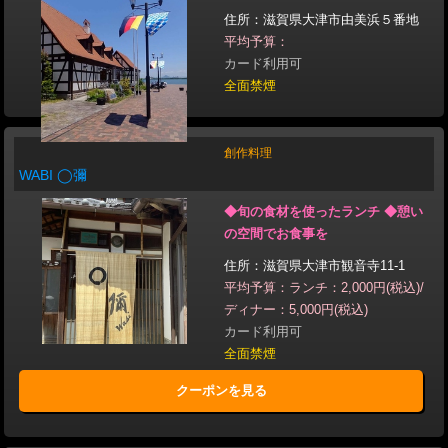
住所：滋賀県大津市由美浜５番地
平均予算：
カード利用可
全面禁煙
創作料理
WABI ◯彌
◆旬の食材を使ったランチ ◆憩い
の空間でお食事を
住所：滋賀県大津市観音寺11-1
平均予算：ランチ：2,000円(税込)/
ディナー：5,000円(税込)
カード利用可
全面禁煙
クーポンを見る