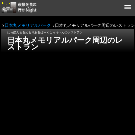
日本丸メモリアルパーク
日本丸メモリアルパーク周辺のレストラン
にっぽんまるめもりあるぱーくしゅうへんのレストラン
日本丸メモリアルパーク周辺のレ
ストラン