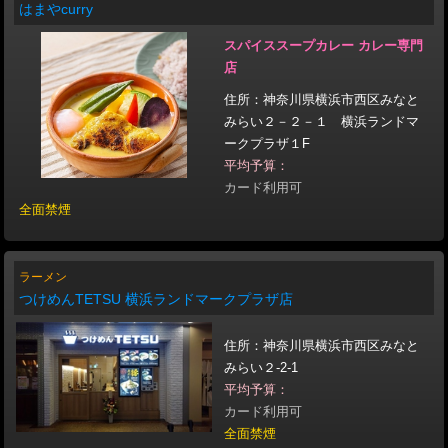
はまやcurry
スパイススープカレー カレー専門
店
住所：神奈川県横浜市西区みなと
みらい２－２－１ 横浜ランドマ
ークプラザ１F
平均予算：
カード利用可
全面禁煙
ラーメン
つけめんTETSU 横浜ランドマークプラザ店
住所：神奈川県横浜市西区みなと
みらい２-2-1
平均予算：
カード利用可
全面禁煙