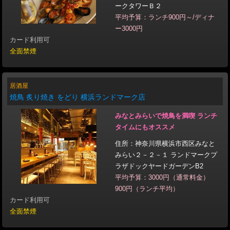
ークタワーＢ２
平均予算：ランチ900円～/ディナ
ー3000円
カード利用可
全面禁煙
居酒屋
焼鳥 炙り焼き をどり 横浜ランドマーク店
みなとみらいで焼鳥を満喫 ランチ
タイムにもオススメ
住所：神奈川県横浜市西区みなと
みらい２－２－１ ランドマークプ
ラザドックヤードガーデンB2
平均予算：3000円（通常料金）
900円（ランチ平均）
カード利用可
全面禁煙