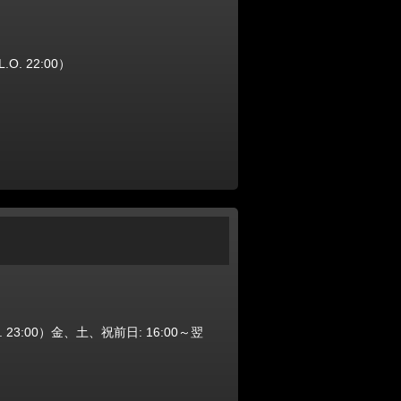
O. 22:00）
. 23:00）金、土、祝前日: 16:00～翌