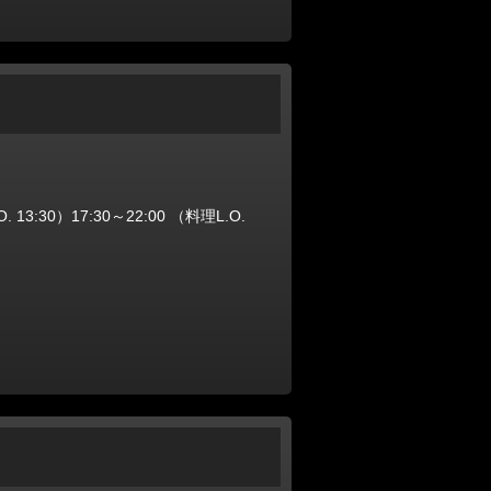
13:30）17:30～22:00 （料理L.O.