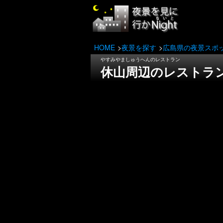
HOME
夜景を探す
広島県の夜景スポ
やすみやましゅうへんのレストラン
休山周辺のレストラ