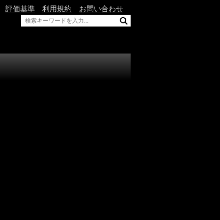
評価基準
利用規約
お問い合わせ