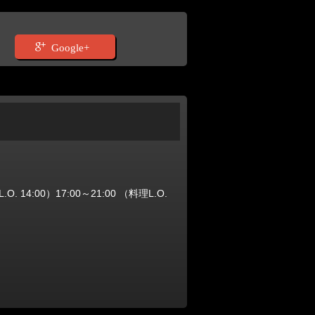
Google+
 14:00）17:00～21:00 （料理L.O.