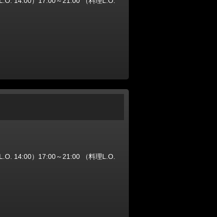
 14:00）17:00～21:00 （料理L.O.
 14:00）17:00～21:00 （料理L.O.