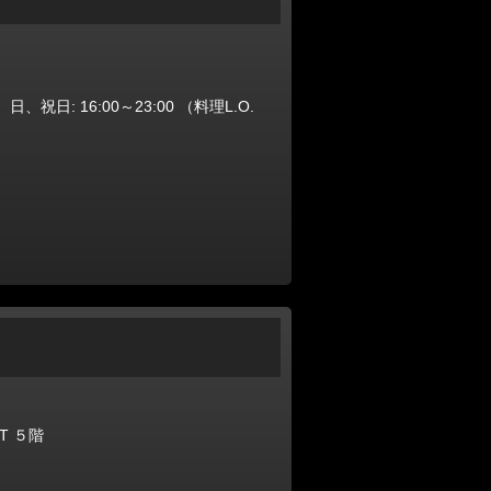
、日、祝日: 16:00～23:00 （料理L.O.
T ５階