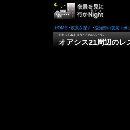
HOME
夜景を探す
愛知県の夜景スポ
おあしす21しゅうへんのレストラン
オアシス21周辺のレ