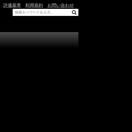
評価基準
利用規約
お問い合わせ