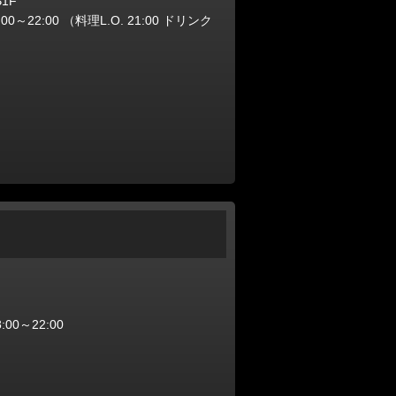
1F
:00～22:00 （料理L.O. 21:00 ドリンク
00～22:00