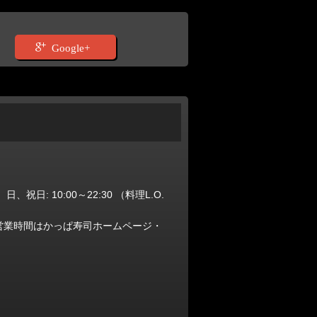
Google+
、日、祝日: 10:00～22:30 （料理L.O.
の営業時間はかっぱ寿司ホームページ・