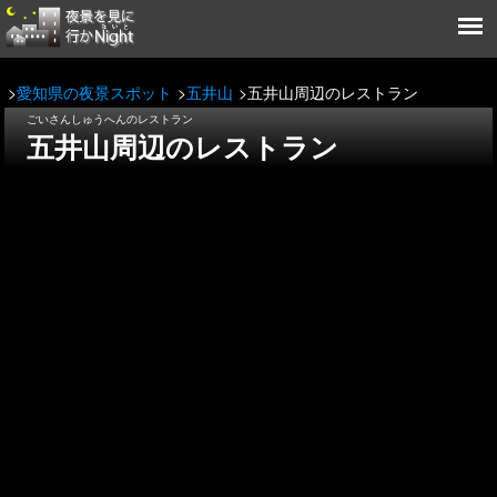
愛知県の夜景スポット
五井山
五井山周辺のレストラン
ごいさんしゅうへんのレストラン
五井山周辺のレストラン