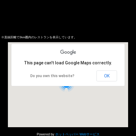
※直線距離で3km圏内のレストランを表示しています。
This page can't load Google Maps correctly.
OK
Do you own this website?
2
Powered by
ホットペッパー Webサービス